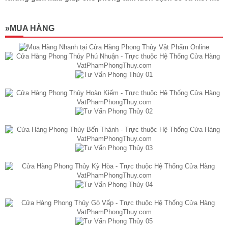
»MUA HÀNG