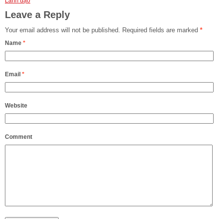
Lãnh đạo
Leave a Reply
Your email address will not be published.
Required fields are marked
*
Name
*
Email
*
Website
Comment