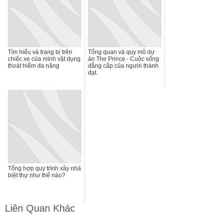
Tìm hiểu và trang bị trên
Tổng quan và quy mô dự
chiếc xe của mình vật dụng
án The Prince - Cuộc sống
thoát hiểm đa năng
đẳng cấp của người thành
đạt.
Tổng hợp quy trình xây nhà
biệt thự như thế nào?
Liên Quan Khác