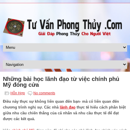
Những bài học lãnh đạo từ việc chính phủ
Mỹ đóng cửa
Hỗn Hợp
No comments
Điều này thực sự không liên quan đến bạn- mà có liên quan đến
chương trình nghị sự. Các nhà
lãnh đạo
thực tế hiểu cách phân biệt
giữa nhu cầu chiến thắng của cá nhân và nhu cầu thực tế để đạt
được các kết quả.