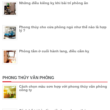
Những điều kiêng kỵ khi bài trí phòng ăn
Phong thủy cho cửa phòng ngủ như thế nào là hợp
lý ?
Phòng tắm ở cuối hành lang, điều cấm kỵ
PHONG THỦY VĂN PHÒNG
Cách chọn màu sơn hợp với phong thủy văn phòng
công ty