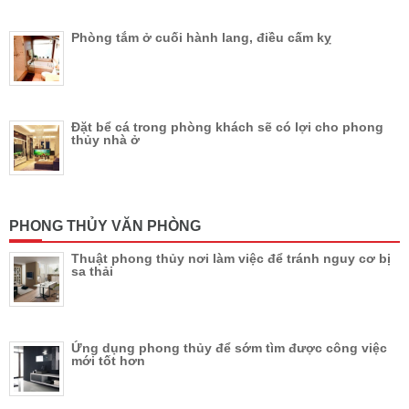
Phòng tắm ở cuối hành lang, điều cấm kỵ
Đặt bể cá trong phòng khách sẽ có lợi cho phong
thủy nhà ở
PHONG THỦY VĂN PHÒNG
Thuật phong thủy nơi làm việc để tránh nguy cơ bị
sa thải
Ứng dụng phong thủy để sớm tìm được công việc
mới tốt hơn