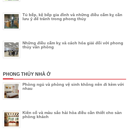
Tủ bếp, kệ bếp gia đình và những điều cấm kỵ cần
lưu ý để tránh trong phong thủy
Những điều cấm kỵ và cách hóa giải đối với phong
thủy văn phòng
PHONG THỦY NHÀ Ở
Phòng ngủ và phòng vệ sinh không nên đi kèm với
nhau
Kiên cố và màu sắc hài hòa điều cần thiết cho sàn
phòng khách