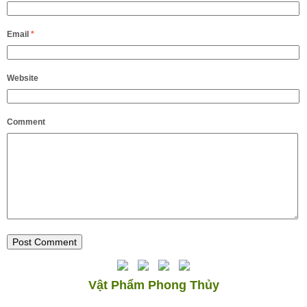
Email
*
Website
Comment
Vật Phẩm Phong Thủy