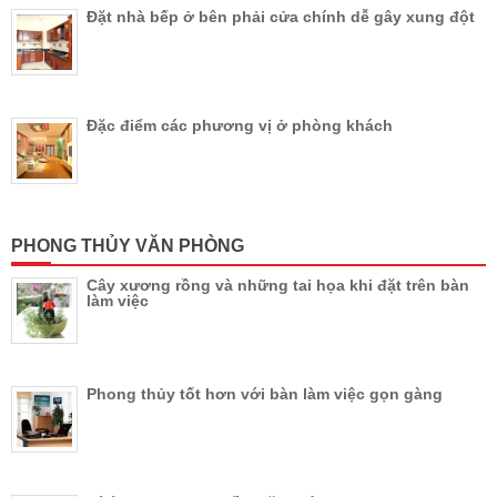
Đặt nhà bếp ở bên phải cửa chính dễ gây xung đột
Đặc điểm các phương vị ở phòng khách
PHONG THỦY VĂN PHÒNG
Cây xương rồng và những tai họa khi đặt trên bàn
làm việc
Phong thủy tốt hơn với bàn làm việc gọn gàng