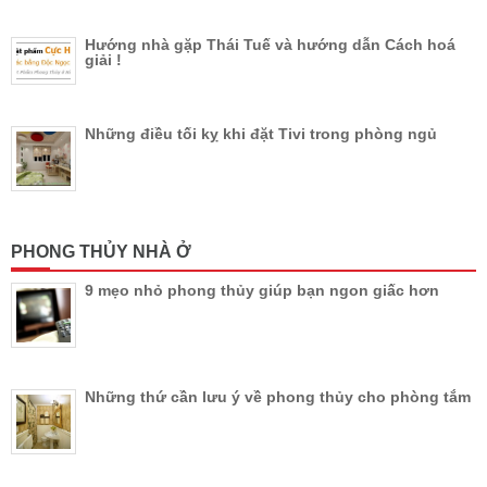
Hướng nhà gặp Thái Tuế và hướng dẫn Cách hoá
giải !
Những điều tối kỵ khi đặt Tivi trong phòng ngủ
PHONG THỦY NHÀ Ở
9 mẹo nhỏ phong thủy giúp bạn ngon giấc hơn
Những thứ cần lưu ý về phong thủy cho phòng tắm