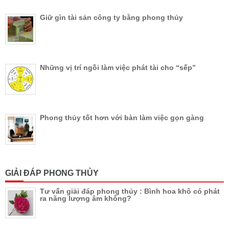
Giữ gìn tài sản công ty bằng phong thủy
Những vị trí ngồi làm việc phát tài cho “sếp”
Phong thủy tốt hơn với bàn làm việc gọn gàng
GIẢI ĐÁP PHONG THỦY
Tư vấn giải đáp phong thủy : Bình hoa khô có phát
ra năng lượng âm không?