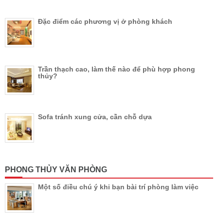
Đặc điểm các phương vị ở phòng khách
Trần thạch cao, làm thế nào để phù hợp phong
thủy?
Sofa tránh xung cửa, cần chỗ dựa
PHONG THỦY VĂN PHÒNG
Một số điều chú ý khi bạn bài trí phòng làm việc