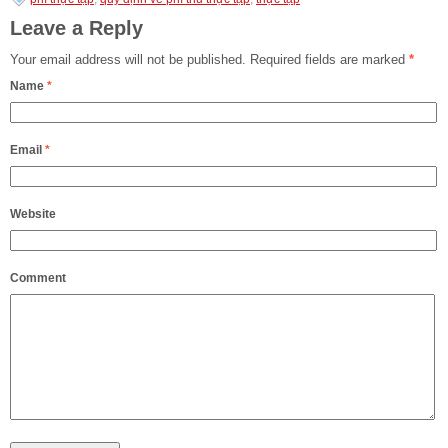
Leave a Reply
Your email address will not be published.
Required fields are marked
*
Name
*
Email
*
Website
Comment