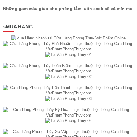
Những gam màu giúp cho phòng tắm luôn sạch sẽ và mới mẻ
»MUA HÀNG