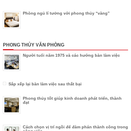
Phòng ngủ lí tưởng với phong thủy “vàng”
PHONG THỦY VĂN PHÒNG
Người tuổi năm 1975 và các hướng bàn làm việc
Sắp xếp lại bàn làm việc sau thất bại
Phong thủy tốt giúp kinh doanh phát triển, thành
đạt
Cách chọn vị trí ngồi để đàm phán thành công trong
công việc