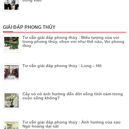
GIẢI ĐÁP PHONG THỦY
Tư vấn giải đáp phong thủy : Biểu tượng của voi
trong phong thủy, chọn voi như thế nào, Voi phong
thủy
Tư vấn giải đáp phong thủy : Long – Hổ
Cây cỏ có ảnh hưởng đến đời sống tình cảm trong
cuộc sống không?
Tư vấn giải đáp phong thủy : Ảnh hưởng của sao
Ngũ hoàng đại sát