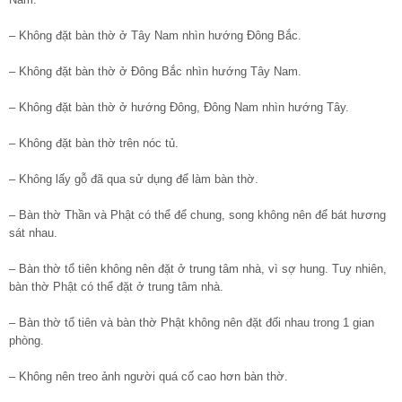
– Không đặt bàn thờ ở Tây Nam nhìn hướng Đông Bắc.
– Không đặt bàn thờ ở Đông Bắc nhìn hướng Tây Nam.
– Không đặt bàn thờ ở hướng Đông, Đông Nam nhìn hướng Tây.
– Không đặt bàn thờ trên nóc tủ.
– Không lấy gỗ đã qua sử dụng để làm bàn thờ.
– Bàn thờ Thần và Phật có thể để chung, song không nên để bát hương
sát nhau.
– Bàn thờ tổ tiên không nên đặt ở trung tâm nhà, vì sợ hung. Tuy nhiên,
bàn thờ Phật có thể đặt ở trung tâm nhà.
– Bàn thờ tổ tiên và bàn thờ Phật không nên đặt đối nhau trong 1 gian
phòng.
– Không nên treo ảnh người quá cố cao hơn bàn thờ.