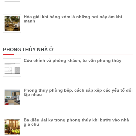
Hóa giải khi hàng xóm là những nơi này âm khí
mạnh
PHONG THỦY NHÀ Ở
Cửa chính và phòng khách, tư vấn phong thủy
Phong thủy phòng bếp, cách sắp xếp các yếu tố đối
lập nhau
Ba điều đại kỵ trong phong thủy khi bước vào nhà
gia chủ