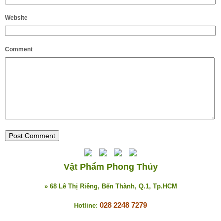
Website
Comment
Vật Phẩm Phong Thủy
» 68 Lê Thị Riêng, Bến Thành, Q.1, Tp.HCM
028 2248 7279
Hotline: