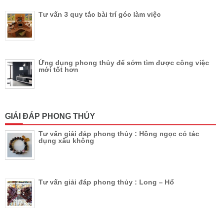
Tư vấn 3 quy tắc bài trí góc làm việc
Ứng dụng phong thủy để sớm tìm được công việc
mới tốt hơn
GIẢI ĐÁP PHONG THỦY
Tư vấn giải đáp phong thủy : Hồng ngọc có tác
dụng xấu không
Tư vấn giải đáp phong thủy : Long – Hổ