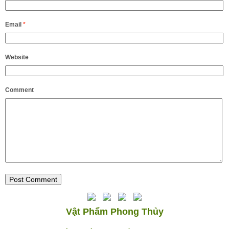
Email
*
Website
Comment
Vật Phẩm Phong Thủy