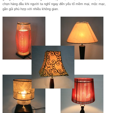
chọn hàng đầu khi người ta nghĩ ngay đến yếu tố mềm mại, mộc mạc,
gần gũi phù hợp với nhiều không gian.