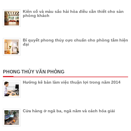
Kiên cố và màu sắc hài hòa điều cần thiết cho sàn
phòng khách
Bí quyết phong thủy cực chuẩn cho phòng tắm hiện
đại
PHONG THỦY VĂN PHÒNG
Hướng kê bàn làm việc thuận lợi trong năm 2014
Cửa hàng ở ngã ba, ngã năm và cách hóa giải