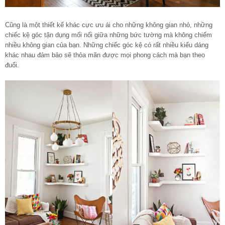
Cũng là một thiết kế khác cực ưu ái cho những
không gian nhỏ
, những
chiếc kệ góc tận dụng mối nối giữa những bức tường mà không chiếm
nhiều không gian của bạn. Những chiếc góc kệ có rất nhiều kiểu dáng
khác nhau đảm bảo sẽ thỏa mãn được mọi phong cách mà bạn theo
đuổi.