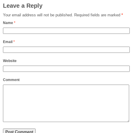
Leave a Reply
Your email address will not be published.
Required fields are marked
*
Name
*
Email
*
Website
Comment