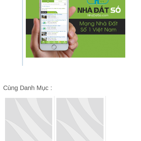
Cùng Danh Mục :