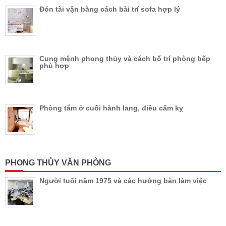
Đón tài vận bằng cách bài trí sofa hợp lý
Cung mệnh phong thủy và cách bố trí phòng bếp
phù hợp
Phòng tắm ở cuối hành lang, điều cấm kỵ
PHONG THỦY VĂN PHÒNG
Người tuổi năm 1975 và các hướng bàn làm việc