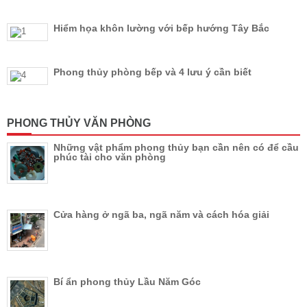
Hiểm họa khôn lường với bếp hướng Tây Bắc
Phong thủy phòng bếp và 4 lưu ý cần biết
PHONG THỦY VĂN PHÒNG
Những vật phẩm phong thủy bạn cần nên có để cầu
phúc tài cho văn phòng
Cửa hàng ở ngã ba, ngã năm và cách hóa giải
Bí ẩn phong thủy Lầu Năm Góc