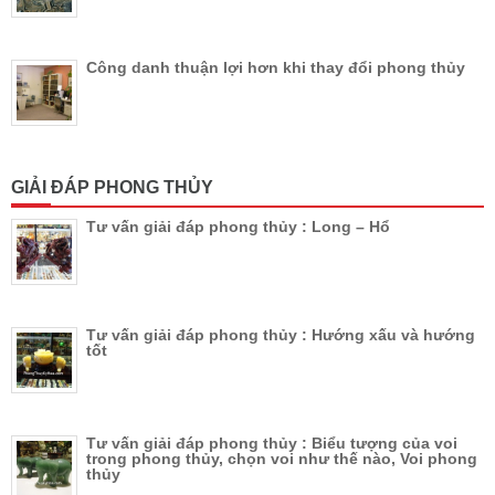
Công danh thuận lợi hơn khi thay đổi phong thủy
GIẢI ĐÁP PHONG THỦY
Tư vấn giải đáp phong thủy : Long – Hổ
Tư vấn giải đáp phong thủy : Hướng xấu và hướng
tốt
Tư vấn giải đáp phong thủy : Biểu tượng của voi
trong phong thủy, chọn voi như thế nào, Voi phong
thủy