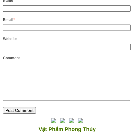
Name
*
Email
*
Website
Comment
Vật Phẩm Phong Thủy