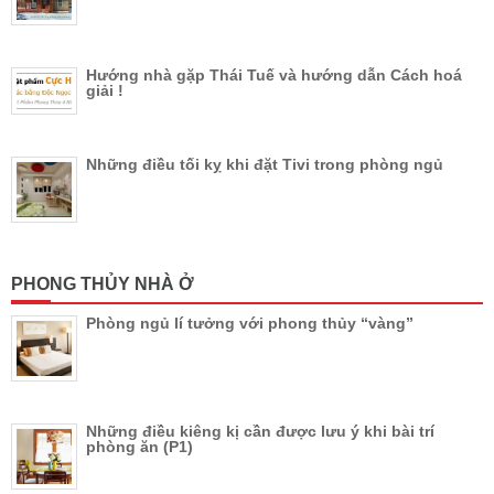
Hướng nhà gặp Thái Tuế và hướng dẫn Cách hoá
giải !
Những điều tối kỵ khi đặt Tivi trong phòng ngủ
PHONG THỦY NHÀ Ở
Phòng ngủ lí tưởng với phong thủy “vàng”
Những điều kiêng kị cần được lưu ý khi bài trí
phòng ăn (P1)