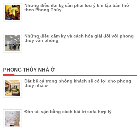
Những điều đại kỵ cần phải lưu ý khi lập bàn thờ
theo Phong Thủy
Những điều cấm kỵ và cách hóa giải đối với phong
thủy văn phòng
PHONG THỦY NHÀ Ở
Đặt bể cá trong phòng khách sẽ có lợi cho phong
thủy nhà ở
Đón tài vận bằng cách bài trí sofa hợp lý