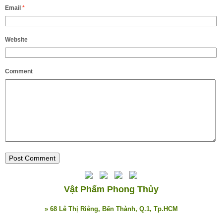
Email
*
Website
Comment
Vật Phẩm Phong Thủy
» 68 Lê Thị Riêng, Bến Thành, Q.1, Tp.HCM