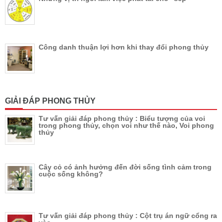
Công danh thuận lợi hơn khi thay đổi phong thủy
GIẢI ĐÁP PHONG THỦY
Tư vấn giải đáp phong thủy : Biểu tượng của voi
trong phong thủy, chọn voi như thế nào, Voi phong
thủy
Cây cỏ có ảnh hưởng đến đời sống tình cảm trong
cuộc sống không?
Tư vấn giải đáp phong thủy : Cột trụ án ngữ cổng ra