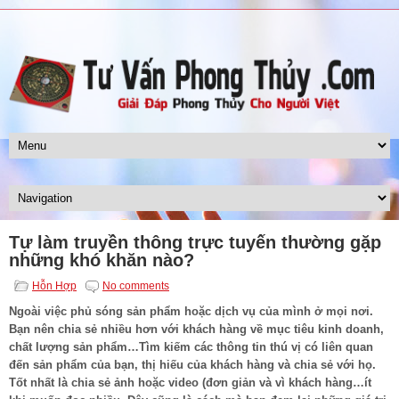
Tự làm truyền thông trực tuyến thường gặp
những khó khăn nào?
Hỗn Hợp
No comments
Ngoài việc phủ sóng sản phẩm hoặc dịch vụ của mình ở mọi nơi.
Bạn nên chia sẻ nhiều hơn với khách hàng về mục tiêu kinh doanh,
chất lượng sản phẩm…Tìm kiếm các thông tin thú vị có liên quan
đến sản phẩm của bạn, thị hiếu của khách hàng và chia sẻ với họ.
Tốt nhất là chia sẻ ảnh hoặc video (đơn giản và vì khách hàng…ít