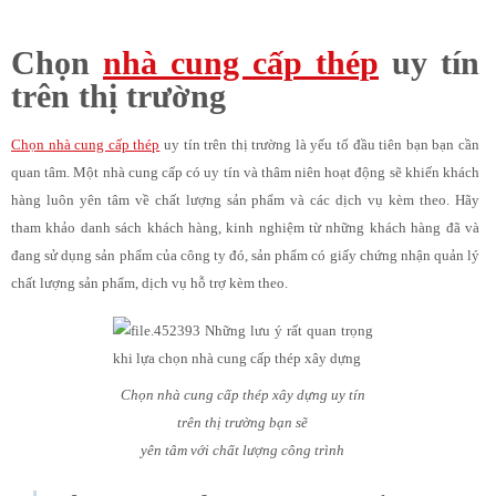
Chọn
nhà cung cấp thép
uy tín
trên thị trường
Chọn nhà cung cấp thép
uy tín trên thị trường là yếu tố đầu tiên bạn bạn cần
quan tâm. Một nhà cung cấp có uy tín và thâm niên hoạt động sẽ khiến khách
hàng luôn yên tâm về chất lượng sản phẩm và các dịch vụ kèm theo. Hãy
tham khảo danh sách khách hàng, kinh nghiệm từ những khách hàng đã và
đang sử dụng sản phẩm của công ty đó, sản phẩm có giấy chứng nhận quản lý
chất lượng sản phẩm, dịch vụ hỗ trợ kèm theo.
Chọn nhà cung cấp thép xây dựng uy tín
trên thị trường bạn sẽ
yên tâm với chất lượng công trình