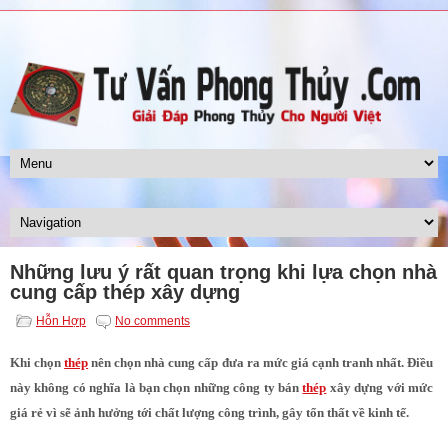
Những lưu ý rất quan trọng khi lựa chọn nhà
cung cấp thép xây dựng
Hỗn Hợp
No comments
Khi chọn
thép
nên chọn nhà cung cấp đưa ra mức giá cạnh tranh nhất. Điều
này không có nghĩa là bạn chọn những công ty bán
thép
xây dựng với mức
giá rẻ vì sẽ ảnh hưởng tới chất lượng công trình, gây tổn thất về kinh tế.