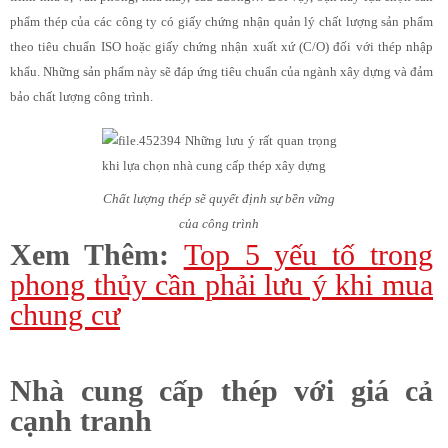
phẩm thép của các công ty có giấy chứng nhận quản lý chất lượng sản phẩm
theo tiêu chuẩn ISO hoặc giấy chứng nhận xuất xứ (C/O) đối với thép nhập
khẩu. Những sản phẩm này sẽ đáp ứng tiêu chuẩn của ngành xây dựng và đảm
bảo chất lượng công trình.
Chất lượng thép sẽ quyết định sự bền vững
của công trình
Xem Thêm:
Top 5 yếu tố trong
phong thủy cần phải lưu ý khi mua
chung cư
Nhà cung cấp thép với giá cả
cạnh tranh