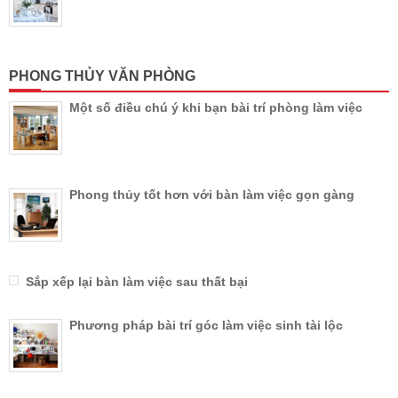
PHONG THỦY VĂN PHÒNG
Một số điều chú ý khi bạn bài trí phòng làm việc
Phong thủy tốt hơn với bàn làm việc gọn gàng
Sắp xếp lại bàn làm việc sau thất bại
Phương pháp bài trí góc làm việc sinh tài lộc