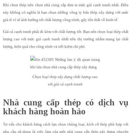
Khi chọn thép nên chọn nhà cung cấp đưa ra mức giá cạnh tranh nhất. Điều
này không có nghĩa là bạn chọn những công ty bán thép xây dựng với mức
giá rẻ vì sẽ ảnh hưởng tới chất lượng công trình, gây tổn thất về kinh tế.
Giá cả cạnh tranh phải đi kèm với chất lượng tốt. Bạn nên chọn loại thép chất
lượng cao với mức giá cạnh tranh nhất trên thị trường nhằm mang lại chất
lượng, hiệu quả cho công trình và tiết kiệm chi phí.
Chọn loại thép xây dựng chất lượng cao
với giá cả cạnh tranh
Nhà cung cấp thép có dịch vụ
khách hàng hoàn hảo
Tư vấn cho khách hàng cách lựa chọn chủng loại, kích cỡ thép phù hợp với
nhu cầu sử dụng là việc làm của một nhà cung cấp thép xây dựng chuyên