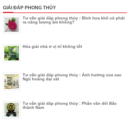
GIẢI ĐÁP PHONG THỦY
Tư vấn giải đáp phong thủy : Bình hoa khô có phát
ra năng lượng âm không?
Hóa giải nhà ở vị trí không tốt
Tư vấn giải đáp phong thủy : Ảnh hưởng của sao
Ngũ hoàng đại sát
Tư vấn giải đáp phong thủy : Phân vân đổi Bắc
thành Nam