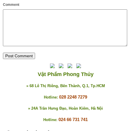
Comment
Vật Phẩm Phong Thủy
» 68 Lê Thị Riêng, Bến Thành, Q.1, Tp.HCM
028 2248 7279
Hotline:
» 24A Trần Hưng Đạo, Hoàn Kiếm, Hà Nội
024 66 731 741
Hotline: