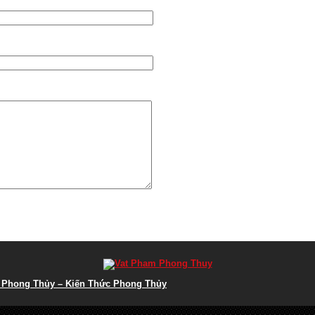
p Phong Thủy – Kiến Thức Phong Thủy