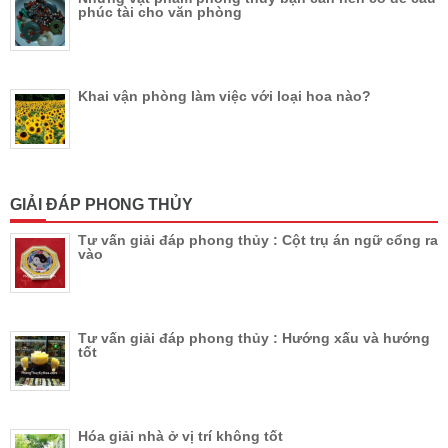
phúc tài cho văn phòng
Khai vận phòng làm việc với loại hoa nào?
GIẢI ĐÁP PHONG THỦY
Tư vấn giải đáp phong thủy : Cột trụ án ngữ cổng ra
vào
Tư vấn giải đáp phong thủy : Hướng xấu và hướng
tốt
Hóa giải nhà ở vị trí không tốt