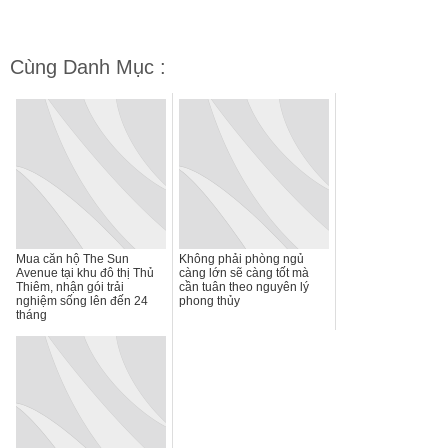
Cùng Danh Mục :
Mua căn hộ The Sun
Không phải phòng ngủ
Avenue tại khu đô thị Thủ
càng lớn sẽ càng tốt mà
Thiêm, nhận gói trải
cần tuân theo nguyên lý
nghiệm sống lên đến 24
phong thủy
tháng