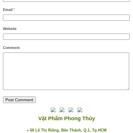
Email
*
Website
Comment
Vật Phẩm Phong Thủy
» 68 Lê Thị Riêng, Bến Thành, Q.1, Tp.HCM