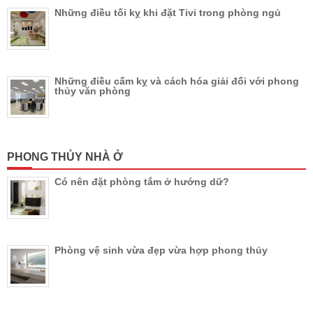
Những điều tối kỵ khi đặt Tivi trong phòng ngủ
Những điều cấm kỵ và cách hóa giải đối với phong
thủy văn phòng
PHONG THỦY NHÀ Ở
Có nên đặt phòng tắm ở hướng dữ?
Phòng vệ sinh vừa đẹp vừa hợp phong thủy