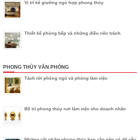
Vị trí kê giường ngủ hợp phong thủy
Thiết kế phòng bếp và những điều nên tránh
PHONG THỦY VĂN PHÒNG
Tách rời phòng ngủ và phòng làm việc
Bố trí phong thủy nơi làm việc cho doanh nhân
Những vật phẩm phong thủy bạn cần nên có để cầu