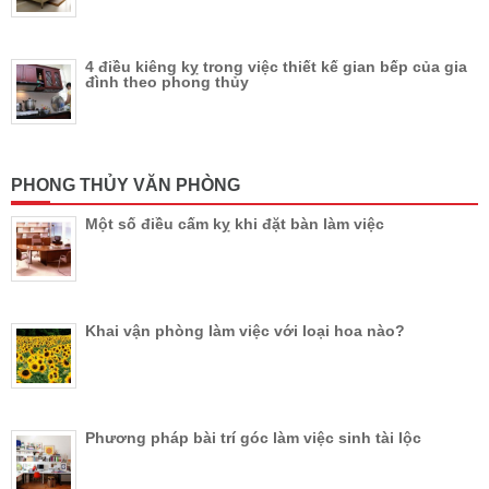
4 điều kiêng kỵ trong việc thiết kế gian bếp của gia
đình theo phong thủy
PHONG THỦY VĂN PHÒNG
Một số điều cấm kỵ khi đặt bàn làm việc
Khai vận phòng làm việc với loại hoa nào?
Phương pháp bài trí góc làm việc sinh tài lộc