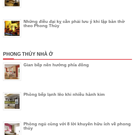
Những điều đại kỵ cần phải lưu ý khi lập bàn thờ
theo Phong Thủy
PHONG THỦY NHÀ Ở
Gian bếp nên hướng phía đông
Phòng bếp lạnh lẽo khi nhiều hành kim
Phòng ngủ cùng với 8 lời khuyên hữu ích về phong
thủy