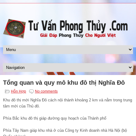
Tổng quan và quy mô khu đô thị Nghĩa Đô
Hỗn Hợp
No comments
Khu đô thị mới Nghĩa Đô cách nội thành khoảng 2 km và nằm trong trung
tâm mới của Thủ đô.
Phía Bắc khu đô thị giáp đường quy hoạch của Thành phố
Phía Tây Nam giáp khu nhà ở của Công ty Kinh doanh nhà Hà Nội (bộ