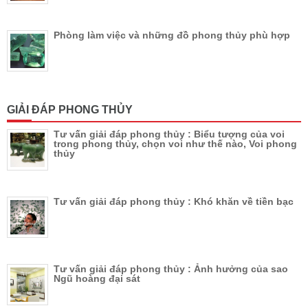
Phòng làm việc và những đồ phong thủy phù hợp
GIẢI ĐÁP PHONG THỦY
Tư vấn giải đáp phong thủy : Biểu tượng của voi
trong phong thủy, chọn voi như thế nào, Voi phong
thủy
Tư vấn giải đáp phong thủy : Khó khăn về tiền bạc
Tư vấn giải đáp phong thủy : Ảnh hưởng của sao
Ngũ hoàng đại sát