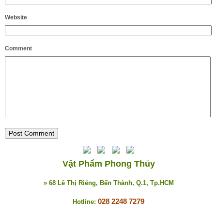
Website
Comment
Vật Phẩm Phong Thủy
» 68 Lê Thị Riêng, Bến Thành, Q.1, Tp.HCM
028 2248 7279
Hotline: