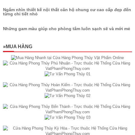
Ngắm nhìn thiết kế nội thất căn hộ chung cư cao cấp đẹp đến
từng chi tiết nhỏ
Những gam màu giúp cho phòng tắm luôn sạch sẽ và mới mẻ
»MUA HÀNG