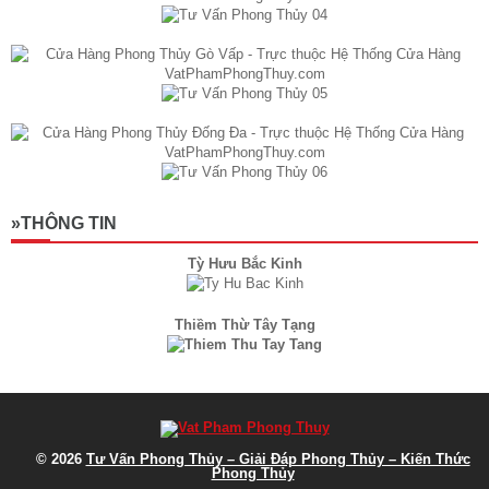
»THÔNG TIN
Tỳ Hưu Bắc Kinh
Thiềm Thừ Tây Tạng
© 2026
Tư Vấn Phong Thủy – Giải Đáp Phong Thủy – Kiến Thức
Phong Thủy