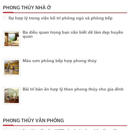
PHONG THỦY NHÀ Ở
Sự hợp lý trong việc bố trí phòng ngủ và phòng bếp
Ba điều quan trọng bạn cần biết để làm đẹp huyền
quan
Màu sơn phòng bếp hợp phong thủy
Bài trí bàn ăn hợp lý theo phong thủy cho gia đình
PHONG THỦY VĂN PHÒNG