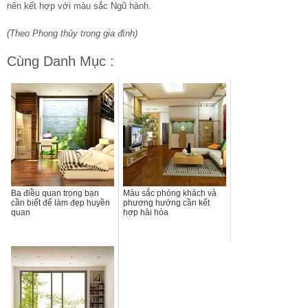
nên kết hợp với màu sắc Ngũ hành.
(Theo Phong thủy trong gia đình)
Cùng Danh Mục :
Ba điều quan trọng bạn
Màu sắc phòng khách và
cần biết để làm đẹp huyền
phương hướng cần kết
quan
hợp hài hòa