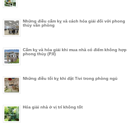
Những điều cấm kỵ và cách hóa giải đối với phong
thủy văn phòng
Cấm kỵ và hóa giải khi mua nhà có điểm không hợp
phong thủy (P.II)
Những điều tối kỵ khi đặt Tivi trong phòng ngủ
Hóa giải nhà ở vị trí không tốt