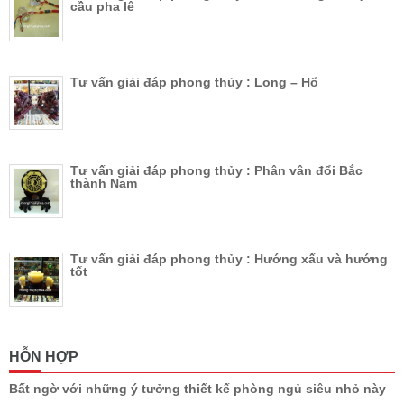
cầu pha lê
Tư vấn giải đáp phong thủy : Long – Hổ
Tư vấn giải đáp phong thủy : Phân vân đổi Bắc
thành Nam
Tư vấn giải đáp phong thủy : Hướng xấu và hướng
tốt
HỖN HỢP
Bất ngờ với những ý tưởng thiết kế phòng ngủ siêu nhỏ này