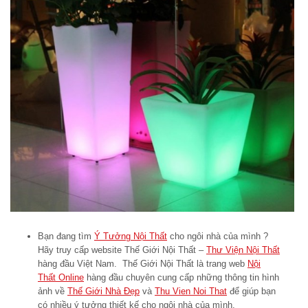
Bạn đang tìm
Ý Tưởng Nội Thất
cho ngôi nhà của mình ?
Hãy truy cấp website Thế Giới Nội Thất –
Thư Viện Nội Thất
hàng đầu Việt Nam. Thế Giới Nội Thất là trang web
Nội
Thất Online
hàng đầu chuyên cung cấp những thông tin hình
ảnh về
Thế Giới Nhà Đẹp
và
Thu Vien Noi That
để giúp bạn
có nhiều ý tưởng thiết kế cho ngôi nhà của mình.