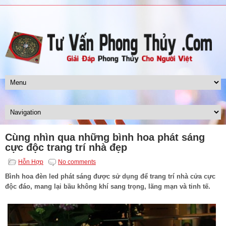
Cùng nhìn qua những bình hoa phát sáng
cực độc trang trí nhà đẹp
Hỗn Hợp
No comments
Bình hoa đèn led phát sáng được sử dụng để trang trí nhà cửa cực
độc đáo, mang lại bầu không khí sang trọng, lãng mạn và tinh tế.