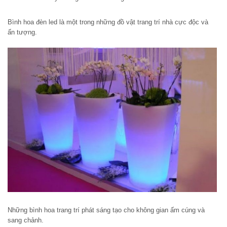
Bình hoa đèn led là một trong những đồ vật trang trí nhà cực độc và
ấn tượng.
Những bình hoa trang trí phát sáng tạo cho không gian ấm cúng và
sang chảnh.