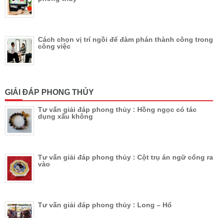
Cách chọn vị trí ngồi để đàm phán thành công trong
công việc
GIẢI ĐÁP PHONG THỦY
Tư vấn giải đáp phong thủy : Hồng ngọc có tác
dụng xấu không
Tư vấn giải đáp phong thủy : Cột trụ án ngữ cổng ra
vào
Tư vấn giải đáp phong thủy : Long – Hổ