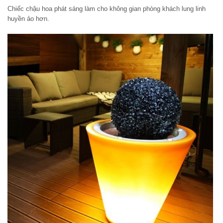
Chiếc chậu hoa phát sáng làm cho không gian phòng khách lung linh
huyền ảo hơn.