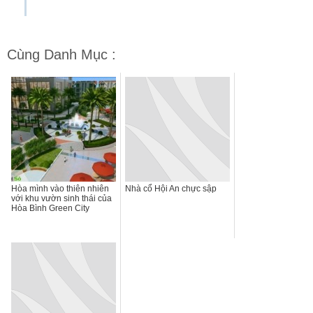
Cùng Danh Mục :
Hòa mình vào thiên nhiên
Nhà cổ Hội An chực sập
với khu vườn sinh thái của
Hòa Bình Green City