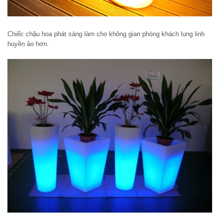
Chiếc chậu hoa phát sáng làm cho không gian phòng khách lung linh
huyền ảo hơn.