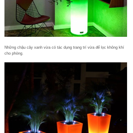
Những chậu cây xanh vừa có tác dụng trang trí vừa để lọc không khí
cho phòng.