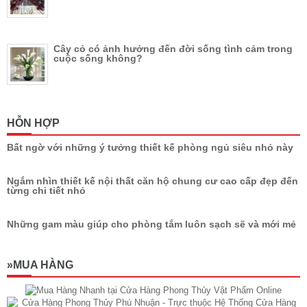
Cây cỏ có ảnh hưởng đến đời sống tình cảm trong
cuộc sống không?
HỖN HỢP
Bất ngờ với những ý tưởng thiết kế phòng ngủ siêu nhỏ này
Ngắm nhìn thiết kế nội thất căn hộ chung cư cao cấp đẹp đến
từng chi tiết nhỏ
Những gam màu giúp cho phòng tắm luôn sạch sẽ và mới mẻ
»MUA HÀNG