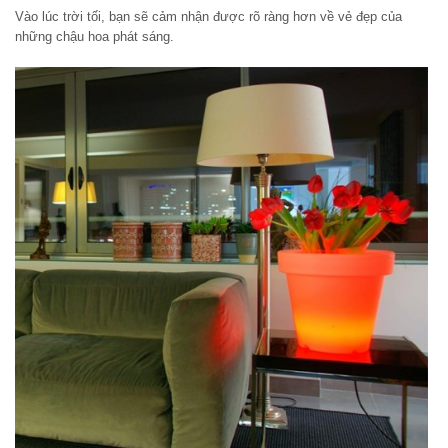
Vào lúc trời tối, bạn sẽ cảm nhận được rõ ràng hơn về vẻ đẹp của
những chậu hoa phát sáng.