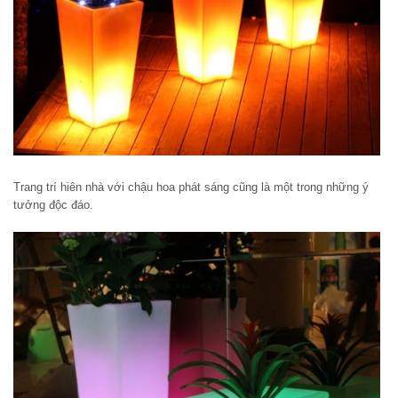
Trang trí hiên nhà với chậu hoa phát sáng cũng là một trong những ý
tưởng độc đáo.