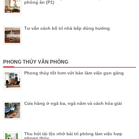
phòng ăn (P1)
Tư vấn cách bố trí nhà bếp đúng hướng
PHONG THỦY VĂN PHÒNG
Phong thủy tốt hơn với bàn làm việc gọn gàng
Cửa hàng ở ngã ba, ngã năm và cách hóa giải
Thu hút tài lộc nhờ bài trí phòng làm việc hợp
phong thủy