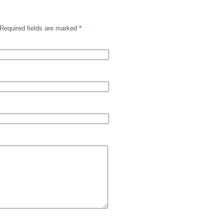
Required fields are marked
*