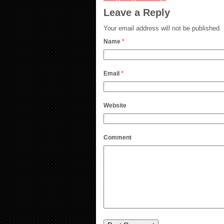
Leave a Reply
Your email address will not be published.
Name
*
Email
*
Website
Comment