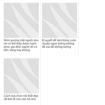
Nhìn gương mặt người phụ
Bí quyết để làm trứng cuộn
nữ có thể thấy được hạnh
chuẩn ngon tưởng không
phúc gia đình người đó có
dễ mà dễ không tưởng
bền vững hay không
Cách lựa chọn nội thất đẹp
rất tinh tế cho căn hộ nhỏ