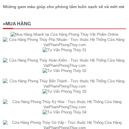
Những gam màu giúp cho phòng tắm luôn sạch sẽ và mới mẻ
»MUA HÀNG