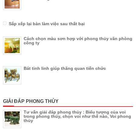
Sắp xếp lại bàn làm việc sau thất bại
Cách chọn màu sơn hợp với phong thủy văn phòng
công ty
Bát tinh linh giúp thăng quan tiến chức
GIẢI ĐÁP PHONG THỦY
Tư vấn giải đáp phong thủy : Biểu tượng của voi
trong phong thủy, chọn voi như thế nào, Voi phong
thủy