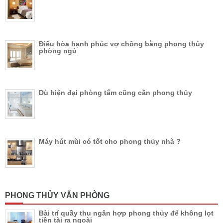
Điều hòa hạnh phúc vợ chồng bằng phong thủy
phòng ngủ
Dù hiện đại phòng tắm cũng cần phong thủy
Máy hút mùi có tốt cho phong thủy nhà ?
PHONG THỦY VĂN PHÒNG
Bài trí quầy thu ngân hợp phong thủy để không lọt
tiền tài ra ngoài