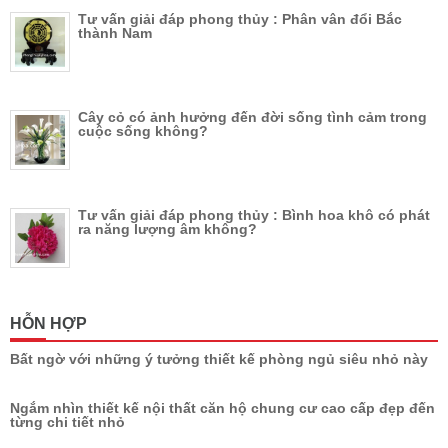
Tư vấn giải đáp phong thủy : Phân vân đổi Bắc
thành Nam
Cây cỏ có ảnh hưởng đến đời sống tình cảm trong
cuộc sống không?
Tư vấn giải đáp phong thủy : Bình hoa khô có phát
ra năng lượng âm không?
HỖN HỢP
Bất ngờ với những ý tưởng thiết kế phòng ngủ siêu nhỏ này
Ngắm nhìn thiết kế nội thất căn hộ chung cư cao cấp đẹp đến
từng chi tiết nhỏ