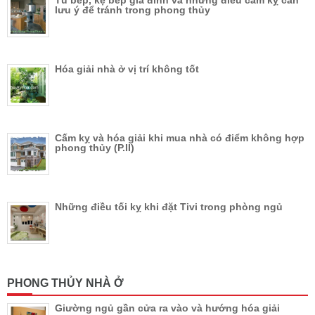
lưu ý để tránh trong phong thủy
Hóa giải nhà ở vị trí không tốt
Cấm kỵ và hóa giải khi mua nhà có điểm không hợp
phong thủy (P.II)
Những điều tối kỵ khi đặt Tivi trong phòng ngủ
PHONG THỦY NHÀ Ở
Giường ngủ gần cửa ra vào và hướng hóa giải