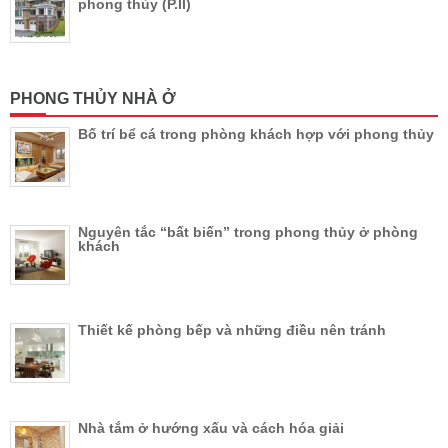
phong thủy (P.II)
PHONG THỦY NHÀ Ở
Bố trí bể cá trong phòng khách hợp với phong thủy
Nguyên tắc “bất biến” trong phong thủy ở phòng
khách
Thiết kế phòng bếp và những điều nên tránh
Nhà tắm ở hướng xấu và cách hóa giải