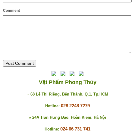
Comment
Vật Phẩm Phong Thủy
» 68 Lê Thị Riêng, Bến Thành, Q.1, Tp.HCM
028 2248 7279
Hotline:
» 24A Trần Hưng Đạo, Hoàn Kiếm, Hà Nội
024 66 731 741
Hotline: