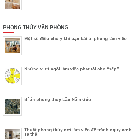
PHONG THỦY VĂN PHÒNG
Một số điều chú ý khi bạn bài trí phòng làm việc
Những vị trí ngồi làm việc phát tài cho “sếp”
Bí ẩn phong thủy Lầu Năm Góc
Thuật phong thủy nơi làm việc để tránh nguy cơ bị
sa thải