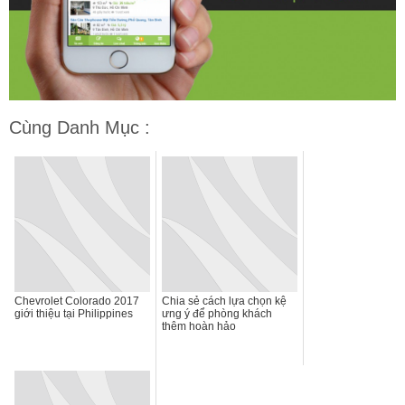
Cùng Danh Mục :
Chevrolet Colorado 2017
Chia sẻ cách lựa chọn kệ
giới thiệu tại Philippines
ưng ý để phòng khách
thêm hoàn hảo