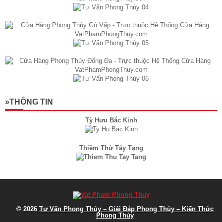
»THÔNG TIN
Tỳ Hưu Bắc Kinh
Thiềm Thừ Tây Tạng
© 2026
Tư Vấn Phong Thủy – Giải Đáp Phong Thủy – Kiến Thức
Phong Thủy