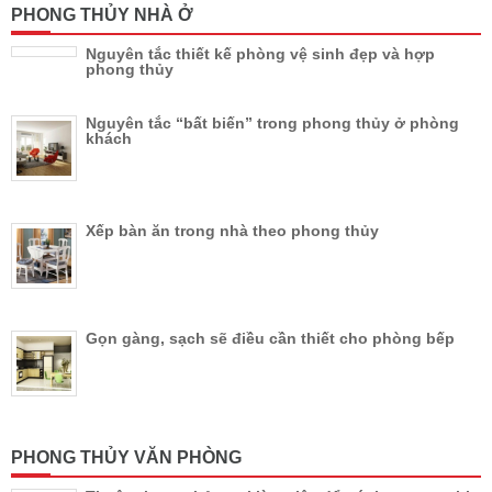
PHONG THỦY NHÀ Ở
Nguyên tắc thiết kế phòng vệ sinh đẹp và hợp
phong thủy
Nguyên tắc “bất biến” trong phong thủy ở phòng
khách
Xếp bàn ăn trong nhà theo phong thủy
Gọn gàng, sạch sẽ điều cần thiết cho phòng bếp
PHONG THỦY VĂN PHÒNG