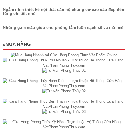
Ngắm nhìn thiết kế nội thất căn hộ chung cư cao cấp đẹp đến
từng chi tiết nhỏ
Những gam màu giúp cho phòng tắm luôn sạch sẽ và mới mẻ
»MUA HÀNG