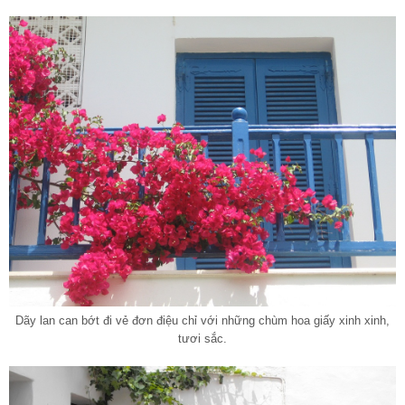
Dãy lan can bớt đi vẻ đơn điệu chỉ với những chùm hoa giấy xinh xinh,
tươi sắc.