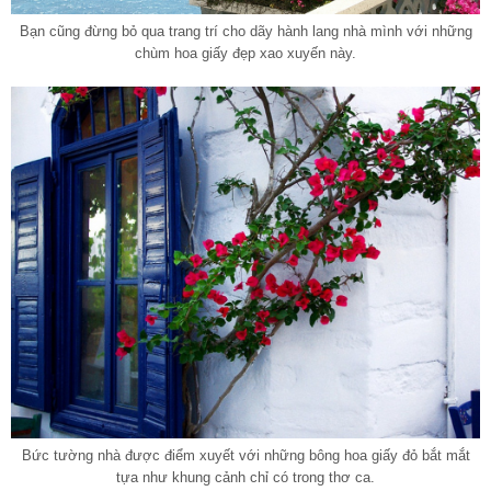
Bạn cũng đừng bỏ qua trang trí cho dãy
hành lang
nhà mình với những
chùm hoa giấy đẹp xao xuyến này.
Bức tường nhà được điểm xuyết với những bông hoa giấy đỏ bắt mắt
tựa như khung cảnh chỉ có trong thơ ca.