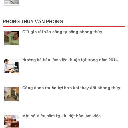
PHONG THỦY VĂN PHÒNG
Giữ gìn tài sản công ty bằng phong thủy
Hướng kê bàn làm việc thuận lợi trong năm 2014
Công danh thuận lợi hơn khi thay đổi phong thủy
Một số điều cấm kỵ khi đặt bàn làm việc