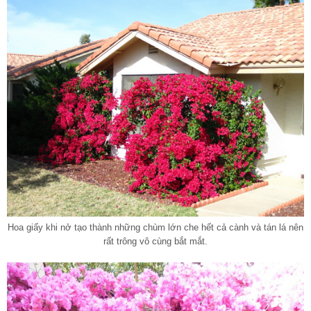
Hoa giấy khi nở tạo thành những chùm lớn che hết cả cành và tán lá nên
rất trông vô cùng bắt mắt.