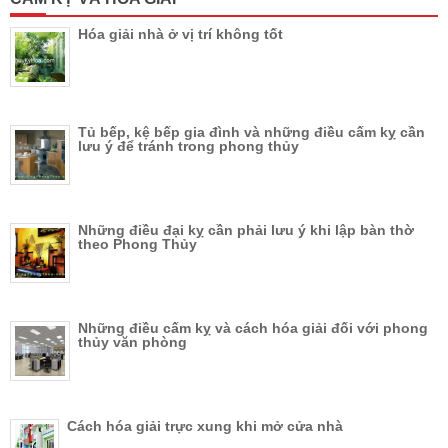
Hóa giải nhà ở vị trí không tốt
Tủ bếp, kệ bếp gia đình và những điều cấm kỵ cần
lưu ý để tránh trong phong thủy
Những điều đại kỵ cần phải lưu ý khi lập bàn thờ
theo Phong Thủy
Những điều cấm kỵ và cách hóa giải đối với phong
thủy văn phòng
Cách hóa giải trực xung khi mở cửa nhà