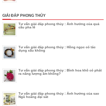
GIẢI ĐÁP PHONG THỦY
Tư vấn giải đáp phong thủy : Ảnh hưởng của quả
cầu pha lê
Tư vấn giải đáp phong thủy : Hồng ngọc có tác
dụng xấu không
Tư vấn giải đáp phong thủy : Bình hoa khô có phát
ra năng lượng âm không?
Tư vấn giải đáp phong thủy : Ảnh hưởng của sao
Ngũ hoàng đại sát