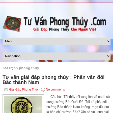
bát trạch phong thủy
Tư vấn giải đáp phong thủy : Phân vân đổi
Bắc thành Nam
Giải Đáp Phong Thủy
No comments
Câu hỏi: Tôi thấy rối tung lên về cách sử
dụng hướng Bát Quái Đồ. Tôi có phải đổi
hướng Bắc thành Nam không, mặc dù kim
la bàn chỉ hướng Bắc? Xin bà vui lòng giải