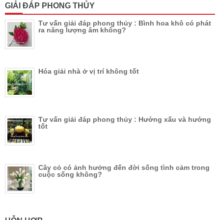
GIẢI ĐÁP PHONG THỦY
Tư vấn giải đáp phong thủy : Bình hoa khô có phát
ra năng lượng âm không?
Hóa giải nhà ở vị trí không tốt
Tư vấn giải đáp phong thủy : Hướng xấu và hướng
tốt
Cây cỏ có ảnh hưởng đến đời sống tình cảm trong
cuộc sống không?