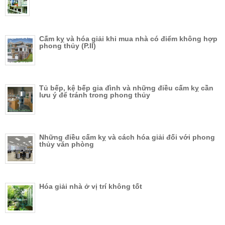
Cấm kỵ và hóa giải khi mua nhà có điểm không hợp
phong thủy (P.II)
Tủ bếp, kệ bếp gia đình và những điều cấm kỵ cần
lưu ý để tránh trong phong thủy
Những điều cấm kỵ và cách hóa giải đối với phong
thủy văn phòng
Hóa giải nhà ở vị trí không tốt