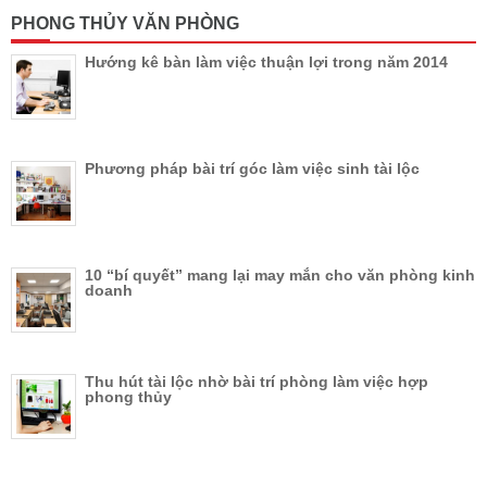
PHONG THỦY VĂN PHÒNG
Hướng kê bàn làm việc thuận lợi trong năm 2014
Phương pháp bài trí góc làm việc sinh tài lộc
10 “bí quyết” mang lại may mắn cho văn phòng kinh
doanh
Thu hút tài lộc nhờ bài trí phòng làm việc hợp
phong thủy