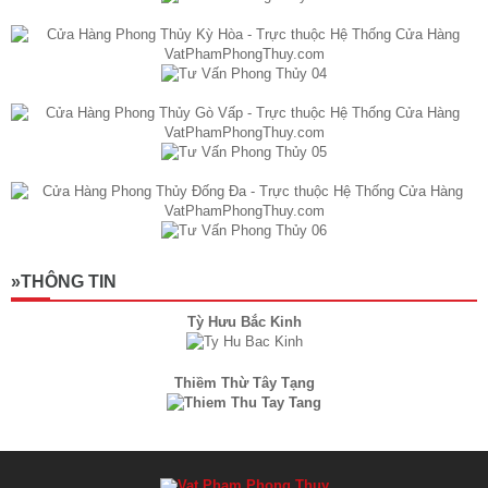
»THÔNG TIN
Tỳ Hưu Bắc Kinh
Thiềm Thừ Tây Tạng