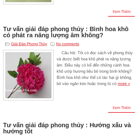
Xem Thêm
Tư vấn giải đáp phong thủy : Bình hoa khô
có phát ra năng lượng âm không?
Giải Đáp Phong Thủy
No comments
Câu hỏi: Tôi có đọc sách về phong thủy
và được biết hoa khô phát ra năng lượng
âm. Điều này có kể đến những cánh hoa
khô ướp hương liệu bỏ trong bình không?
Bình hoa khô như thế có tác hại gì không,
bỏ vào ngăn kéo hoặc trong tủ có
more »
Xem Thêm
Tư vấn giải đáp phong thủy : Hướng xấu và
hướng tốt